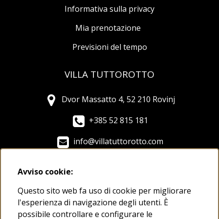
Informativa sulla privacy
Mia prenotazione
Previsioni del tempo
VILLA TUTTOROTTO
Dvor Massatto 4, 52 210 Rovinj
+385 52 815 181
info@villatuttorotto.com
Avviso cookie:
Questo sito web fa uso di cookie per migliorare
l'esperienza di navigazione degli utenti.
È
possibile controllare e configurare le