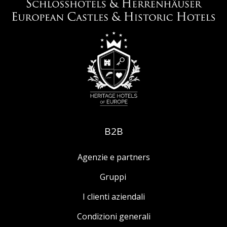
B2B
Agenzie e partners
Gruppi
I clienti aziendali
Condizioni generali