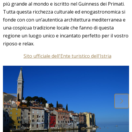
più grande al mondo e iscritto nel Guinness dei Primati.
Tutta questa ricchezza culturale ed enogastronomica si
fonde con con un’autentica architettura mediterranea e
una cospicua tradizione locale che fanno di questa
regione un luogo unico e incantato perfetto per il vostro
riposo e relax.
Sito ufficiale dell'Ente turistico dell'Istria