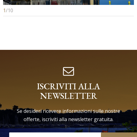
1
/
10
ISCRIVITI ALLA
NEWSLETTER
Se desideri ricevere informazioni sulle nostre
offerte, iscriviti alla newsletter gratuita.