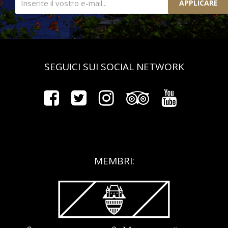
APPLICARE
SEGUICI SUI SOCIAL NETWORK
MEMBRI: