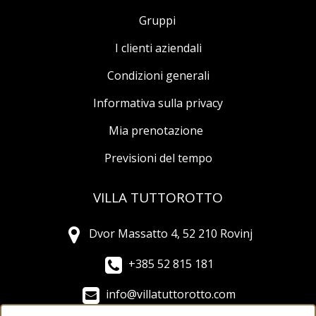
Gruppi
I clienti aziendali
Condizioni generali
Informativa sulla privacy
Mia prenotazione
Previsioni del tempo
VILLA TUTTOROTTO
Dvor Massatto 4, 52 210 Rovinj
+385 52 815 181
info@villatuttorotto.com