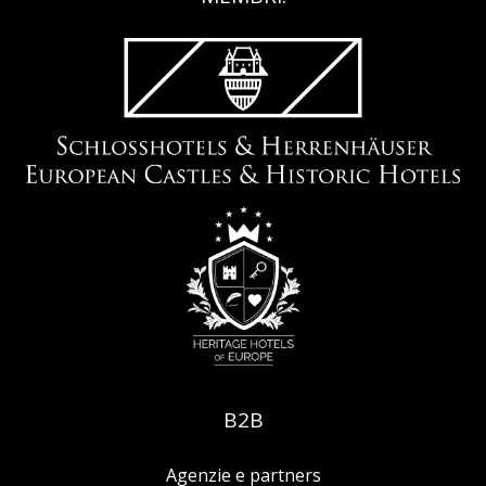
B2B
Agenzie e partners