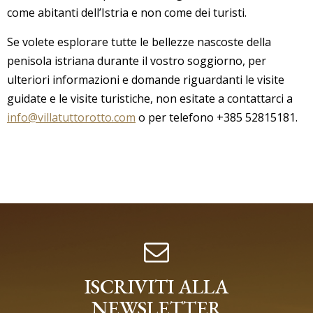
come abitanti dell’Istria e non come dei turisti.
Se volete esplorare tutte le bellezze nascoste della
penisola istriana durante il vostro soggiorno, per
ulteriori informazioni e domande riguardanti le visite
guidate e le visite turistiche, non esitate a contattarci a
info@villatuttorotto.com
o per telefono +385 52815181.
ISCRIVITI ALLA
NEWSLETTER