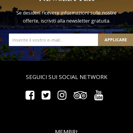
Se desideri ricevere informazioni sulle nostre
offerte, iscriviti alla newsletter gratuita.
APPLICARE
SEGUICI SUI SOCIAL NETWORK
MEMBRI: